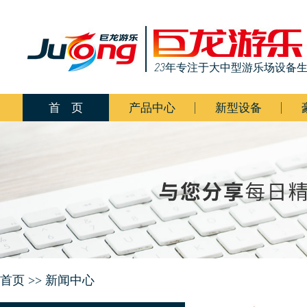
23年专注于大中型游乐场设备
首 页
产品中心
新型设备
首页 >>
新闻中心