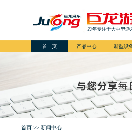
23年专注于大中型
首 页
产品中心
新型设
首页 >>
新闻中心