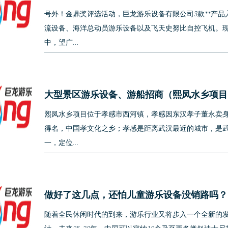
号外！金鼎奖评选活动，巨龙游乐设备有限公司3款**产
流设备、海洋总动员游乐设备以及飞天史努比自控飞机。
中，望广...
大型景区游乐设备、游船招商（熙凤水乡项目
熙凤水乡项目位于孝感市西河镇，孝感因东汉孝子董永卖
得名，中国孝文化之乡；孝感是距离武汉最近的城市，是
一，定位...
做好了这几点，还怕儿童游乐设备没销路吗？
随着全民休闲时代的到来，游乐行业又将步入一个全新的