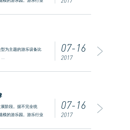
2017
尼规模的游乐园。游乐行业
07-16
类型为主题的游乐设备比
2017
..
牌
07-16
发展阶段。据不完全统
2017
尼规模的游乐园。游乐行业