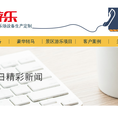
游乐场设备生产定制
备
豪华转马
景区游乐项目
客户案例