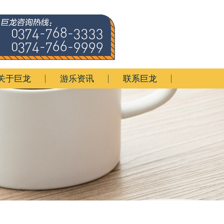
关于巨龙
游乐资讯
联系巨龙