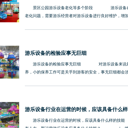
景区公园游乐设备老化等多个阶段 游乐设备在
老化问题，需要游乐经营者对游乐设备进行良好维护，增加游
游乐设备的检验应事无巨细
游乐设备的检验应事无巨细 对游乐设备来说最
养，小的保养工作可是关乎到游客的安全，事无巨细都会涉及
游乐设备行业在运营的时候，应该具备什么样
游乐设备行业在运营的时候，应该具备什么样的