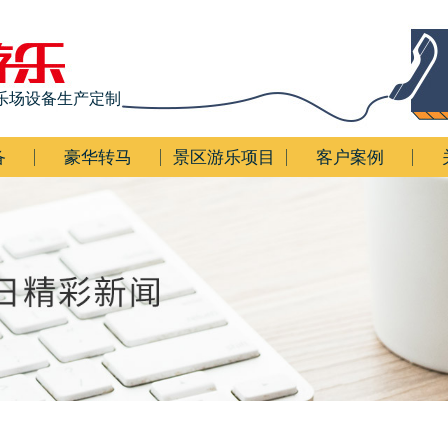
游乐场设备生产定制
备
豪华转马
景区游乐项目
客户案例