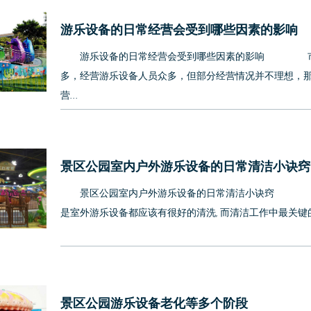
游乐设备的日常经营会受到哪些因素的影响
游乐设备的日常经营会受到哪些因素的影响 市
多，经营游乐设备人员众多，但部分经营情况并不理想，
营...
景区公园室内户外游乐设备的日常清洁小诀窍
景区公园室内户外游乐设备的日常清洁小诀窍 
是室外游乐设备都应该有很好的清洗, 而清洁工作中最关键的
景区公园游乐设备老化等多个阶段