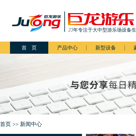
23年专注于大中型游乐场设备
首 页
产品中心
新型设备
首页 >>
新闻中心