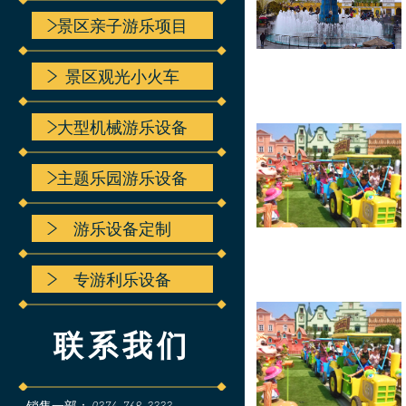
景区亲子游乐项目
景区观光小火车
大型机械游乐设备
主题乐园游乐设备
游乐设备定制
专游利乐设备
联系我们
销售一部：
0374-768-3333