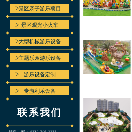
景区亲子游乐项目
景区观光小火车
大型机械游乐设备
主题乐园游乐设备
游乐设备定制
专游利乐设备
联系我们
销售一部：
0374-768-3333