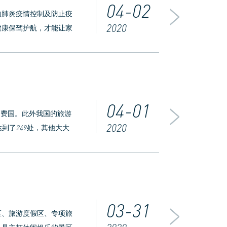
04-02
的肺炎疫情控制及防止疫
2020
健康保驾护航，才能让家
04-01
消费国。此外我国的旅游
2020
到了249处，其他大大
03-31
区、旅游度假区、专项旅