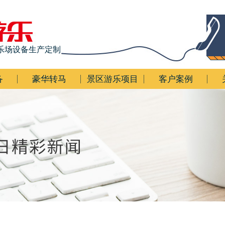
游乐场设备生产定制
备
豪华转马
景区游乐项目
客户案例