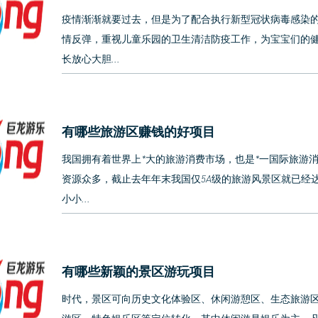
疫情渐渐就要过去，但是为了配合执行新型冠状病毒感染
情反弹，重视儿童乐园的卫生清洁防疫工作，为宝宝们的
长放心大胆...
有哪些旅游区赚钱的好项目
我国拥有着世界上*大的旅游消费市场，也是*一国际旅游
资源众多，截止去年年末我国仅5A级的旅游风景区就已经达
小小...
有哪些新颖的景区游玩项目
时代，景区可向历史文化体验区、休闲游憩区、生态旅游