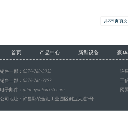
共228 页 页次:
首页
产品中心
新型设备
豪华
销售一部：0374-768-3333
许
销售二部：0374-766-9999
工
电子邮件：julongyoule@163.com
网
公司地址：许昌鄢陵金汇工业园区创业大道7号