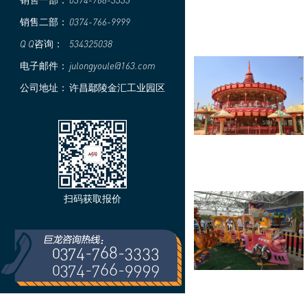
销售二部：
0374-766-9999
Q Q咨询：
534325038
电子邮件：
julongyoule@163.com
公司地址：
许昌鄢陵金汇工业园区
扫码获取报价