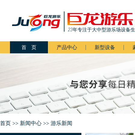
23年专注于大中型游乐场设备
首 页
产品中心
新型设备
首页 >>
新闻中心
>>
游乐新闻