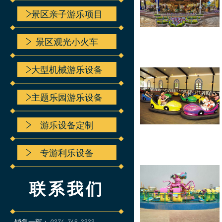
景区亲子游乐项目
景区观光小火车
大型机械游乐设备
主题乐园游乐设备
游乐设备定制
专游利乐设备
联系我们
销售一部：
0374-768-3333