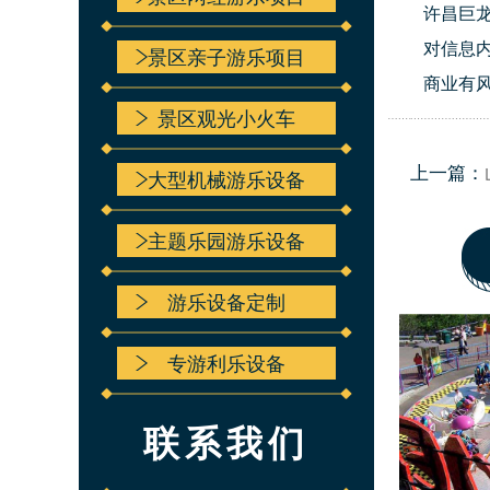
许昌巨
对信息
景区亲子游乐项目
商业有
景区观光小火车
上一篇：
大型机械游乐设备
主题乐园游乐设备
游乐设备定制
专游利乐设备
联系我们