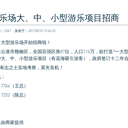
乐场大、中、小型游乐项目招商
数：
2041 发表于：2017/8/18 15:34:53
！大型游乐场开始招商啦！
连云港市赣榆区，全国百强区第
81
位，人口
116
万，欲打造*一大
种大、中、小型游乐项目（有花海吸引游客），政府签订十二年
有志之士实地考察，莫失良机！
线：
 7766
（王总）
 7252
（陈总）
息由商家提供