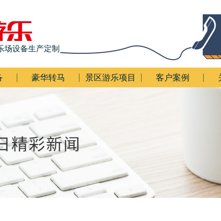
游乐场设备生产定制
备
豪华转马
景区游乐项目
客户案例