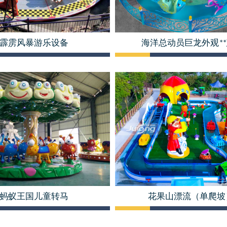
霹雳风暴游乐设备
海洋总动员巨龙外观**产
蚂蚁王国儿童转马
花果山漂流（单爬坡