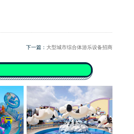
下一篇：
大型城市综合体游乐设备招商