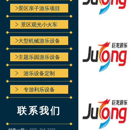
景区亲子游乐项目
景区观光小火车
大型机械游乐设备
主题乐园游乐设备
游乐设备定制
专游利乐设备
联系我们
销售一部：
0374-768-3333