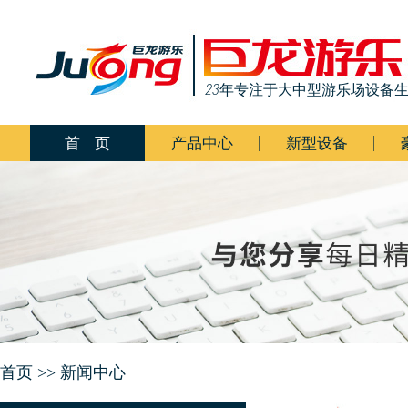
23年专注于大中型游乐场设备
首 页
产品中心
新型设备
首页 >>
新闻中心